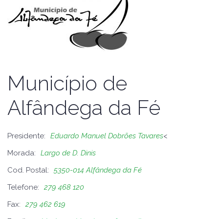
Município de
Alfândega da Fé
Presidente:
Eduardo Manuel Dobrões Tavares
<
Morada:
Largo de D. Dinis
Cod. Postal:
5350-014 Alfândega da Fé
Telefone:
279 468 120
Fax:
279 462 619