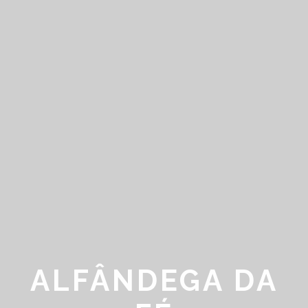
ALFÂNDEGA DA