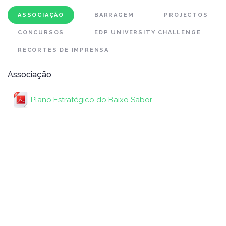
ASSOCIAÇÃO
BARRAGEM
PROJECTOS
CONCURSOS
EDP UNIVERSITY CHALLENGE
RECORTES DE IMPRENSA
Associação
Plano Estratégico do Baixo Sabor