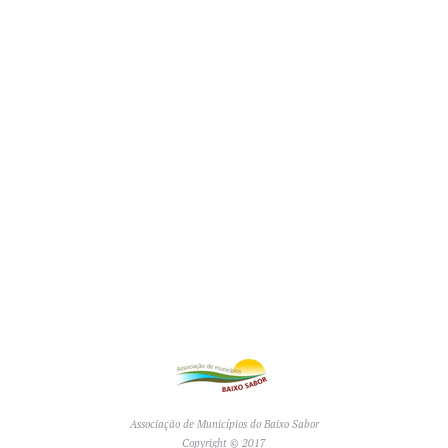
Associação de Municípios do Baixo Sabor
Copyright © 2017