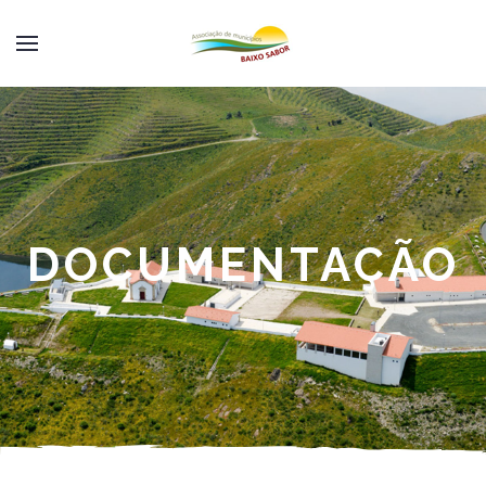
DOCUMENTAÇÃO